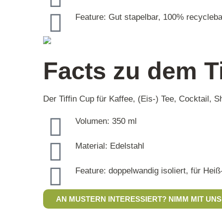
Feature: Gut stapelbar, 100% recycleba
Facts zu dem Ti
Der Tiffin Cup für Kaffee, (Eis-) Tee, Cocktail, 
Volumen: 350 ml
Material: Edelstahl
Feature: doppelwandig isoliert, für Hei
AN MUSTERN INTERESSIERT? NIMM MIT UNS