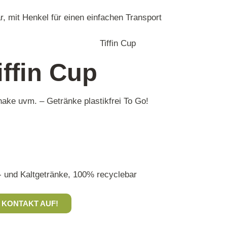
r, mit Henkel für einen einfachen Transport
ffin Cup
Shake uvm. – Getränke plastikfrei To Go!
ß- und Kaltgetränke, 100% recyclebar
 KONTAKT AUF!