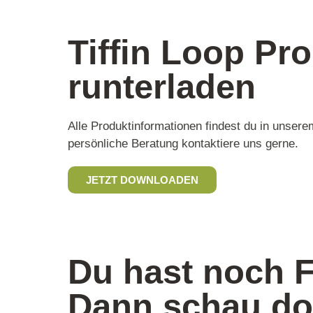
Tiffin Loop Pro
runterladen
Alle Produktinformationen findest du in unser
persönliche Beratung kontaktiere uns gerne.
JETZT DOWNLOADEN
Du hast noch 
Dann schau do