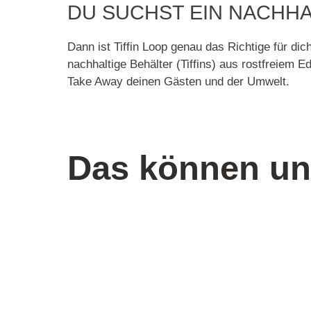
DU SUCHST EIN NACHH
Dann ist Tiffin Loop genau das Richtige für di
nachhaltige Behälter (Tiffins) aus rostfreiem E
Take Away deinen Gästen und der Umwelt.
Das können un