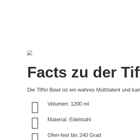
Facts zu der Ti
Die
Tiffin
Bowl
ist ein wahres Multitalent und kan
Volumen: 1200 ml
Material: Edelstahl
Ofen-fest bis 240 Grad