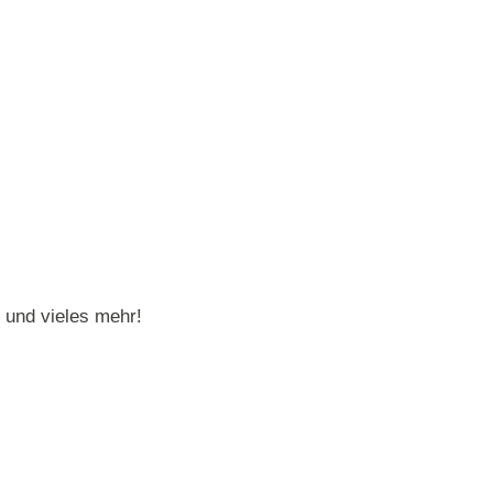
und vieles mehr!