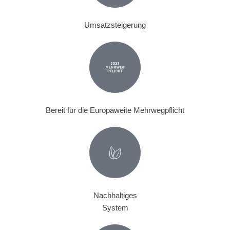
Umsatzsteigerung
Bereit für die Europaweite Mehrwegpflicht
Nachhaltiges
System