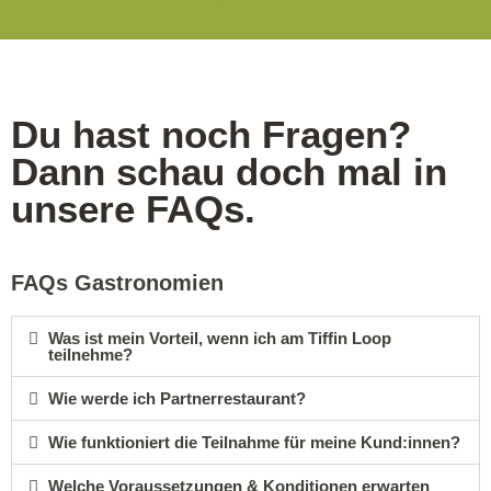
Du hast noch Fragen?
Dann schau doch mal in
unsere FAQs.
FAQs Gastronomien
Was ist mein Vorteil, wenn ich am Tiffin Loop
teilnehme?
Wie werde ich Partnerrestaurant?
Wie funktioniert die Teilnahme für meine Kund:innen?
Welche Voraussetzungen & Konditionen erwarten