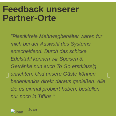
Feedback unserer
Partner‍-‍Orte
"Plastikfreie Mehrwegbehälter waren für
mich bei der Auswahl des Systems
entscheidend. Durch das schicke
Edelstahl können wir Speisen &
Getränke nun auch To Go erstklassig
anrichten. Und unsere Gäste können
bedenkenlos direkt daraus genießen. Alle
die es einmal probiert haben, bestellen
nur noch in Tiffins."
Joan
Café tschüsch, Berlin