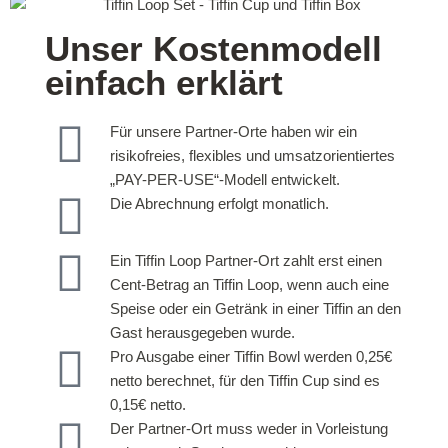
Unser Kostenmodell
einfach erklärt
Für unsere Partner-Orte haben wir ein
risikofreies, flexibles und umsatzorientiertes
„PAY-PER-USE“-Modell entwickelt.
Die Abrechnung erfolgt monatlich.
Ein Tiffin Loop Partner-Ort zahlt erst einen
Cent-Betrag an Tiffin Loop, wenn auch eine
Speise oder ein Getränk in einer Tiffin an den
Gast heraus­gegeben wurde.
Pro Ausgabe einer Tiffin Bowl werden 0,25€
netto berechnet, für den Tiffin Cup sind es
0,15€ netto.
Der Partner-Ort muss weder in Vorleistung