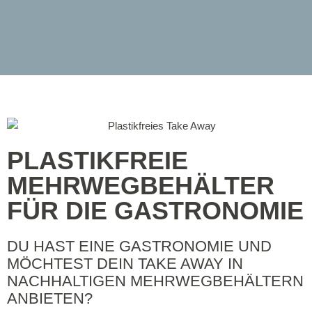
PLASTIKFREIE
MEHRWEG­BEHÄLTER
FÜR DIE GASTRONOMIE
DU HAST EINE GASTRONOMIE UND
MÖCHTEST DEIN TAKE AWAY IN
NACHHALTIGEN MEHRWEGBEHÄLTERN
ANBIETEN?