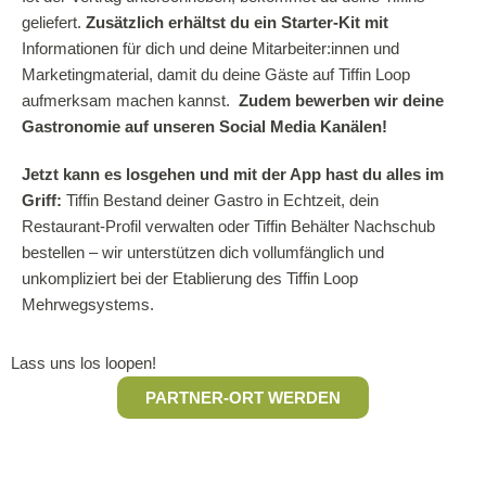
geliefert.
Zusätzlich erhältst du ein Starter-Kit mit
Informationen für dich und deine Mitarbeiter:innen und
Marketingmaterial, damit du deine Gäste auf Tiffin Loop
aufmerksam machen kannst.
Zudem bewerben wir deine
Gastronomie auf unseren Social Media Kanälen!
Jetzt kann es losgehen und mit der App hast du alles im
Griff:
Tiffin Bestand deiner Gastro in Echtzeit, dein
Restaurant-Profil verwalten oder Tiffin Behälter Nachschub
bestellen – wir unterstützen dich vollumfänglich und
unkompliziert bei der Etablierung des Tiffin Loop
Mehrwegsystems.
Lass uns los loopen!
PARTNER-ORT WERDEN