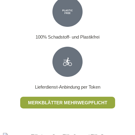
100% Schadstoff- und Plastikfrei
Lieferdienst-Anbindung per Token
MERKBLÄTTER MEHRWEGPFLICHT