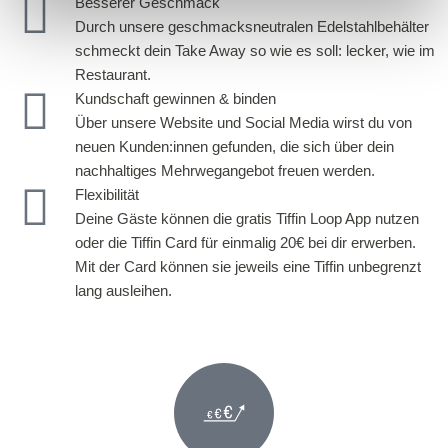
Besserer Geschmack
Durch unsere geschmacksneutralen Edelstahlbehälter
schmeckt dein Take Away so wie es soll: lecker, wie im
Restaurant.
Kundschaft gewinnen & binden
Über unsere Website und Social Media wirst du von
neuen Kunden:innen gefunden, die sich über dein
nachhaltiges Mehrwegangebot freuen werden.
Flexibilität
Deine Gäste können die gratis Tiffin Loop App nutzen
oder die Tiffin Card für einmalig 20€ bei dir erwerben.
Mit der Card können sie jeweils eine Tiffin unbegrenzt
lang ausleihen.