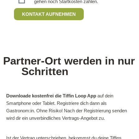
gehen noch Startkosten zahlen. ​
KONTAKT AUFNEHMEN
Partner-Ort werden in nur
3
Schritten
Downloade kostenfrei die Tiffin Loop App
auf dein
Smartphone oder Tablet. Registriere dich dann als
Gastronom:in. Ohne Risiko! Nach der Registrierung senden
wird dir ein unverbindliches Vertrags-Angebot zu.
Ist der Vertrag unterschrieben, bekommst du deine Tiffins