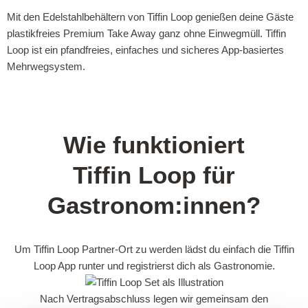
Mit den Edelstahlbehältern von
Tiffin
Loop genießen deine Gäste
plastikfreies Premium Take
Away
ganz ohne Einwegmüll. Tiffin
Loop
ist ein pfandfreies, einfaches und sicheres App-basiertes
Mehrwegsystem.
Wie funktio­niert
Tiffin Loop für
Gastronom:innen?
Um Tiffin Loop Partner-Ort zu werden lädst du einfach die Tiffin
Loop App runter und registrierst dich als Gastronomie.
Nach Vertragsabschluss legen wir gemeinsam den