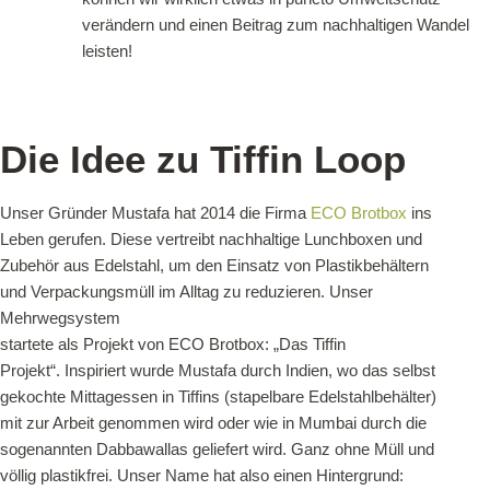
verändern und einen Beitrag zum nachhaltigen Wandel
leisten!
Die Idee zu Tiffin Loop
Unser Gründer Mustafa hat 2014 die Firma
ECO Brotbox
ins
Leben gerufen. Diese vertreibt nachhaltige Lunchboxen und
Zubehör aus Edelstahl, um den Einsatz von Plastikbehältern
und Verpackungsmüll im Alltag zu reduzieren. Unser
Mehrwegsystem
startete als Projekt von ECO Brotbox: „Das Tiffin
Projekt“. Inspiriert wurde Mustafa durch Indien, wo das selbst
gekochte Mittagessen in Tiffins (stapelbare Edelstahlbehälter)
mit zur Arbeit genommen wird oder wie in Mumbai durch die
sogenannten Dabbawallas geliefert wird. Ganz ohne Müll und
völlig plastikfrei. Unser Name hat also einen Hintergrund: