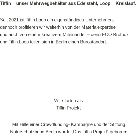
Tiffin = unser Mehrwegbehälter aus Edelstahl, Loop = Kreislauf
.
Seit 2021 ist Tiffin Loop ein eigenständiges Unternehmen,
dennoch profitieren wir weiterhin von der Materialexpertise
und auch von einem kreativem Miteinander – denn ECO Brotbox
und Tiffin Loop teilen sich in Berlin einen Bürostandort.
Wir starten als
"Tiffin Projekt"
Mit Hilfe einer Crowdfunding- Kampagne und der Stiftung
Naturschutzbund Berlin wurde „Das Tiffin Projekt“ geboren: