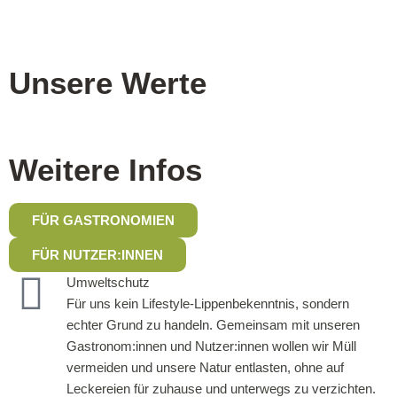
Unsere Werte
Weitere Infos
FÜR GASTRONOMIEN
FÜR NUTZER:INNEN
Umweltschutz
Für uns kein Lifestyle-Lippenbekenntnis, sondern
echter Grund zu handeln. Gemeinsam mit unseren
Gastronom:innen und Nutzer:innen wollen wir Müll
vermeiden und unsere Natur entlasten, ohne auf
Leckereien für zuhause und unterwegs zu verzichten.