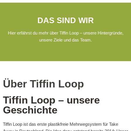
DAS SIND WIR
Hier erfährst du mehr über Tiffin Loop – unsere Hinter‍gründe,
unsere Ziele und das Team.
Über Tiffin Loop
Tiffin Loop – unsere
Geschichte
Tiffin Loop ist das erste plastikfreie Mehrwegsystem für Take