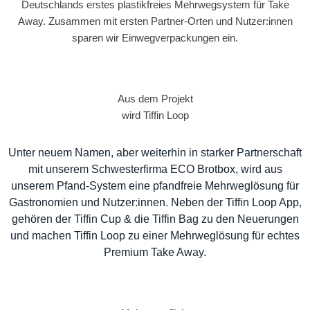
Deutschlands erstes plastikfreies Mehrwegsystem für Take
Away. Zusammen mit ersten Partner-Orten und Nutzer:innen
sparen wir Einwegverpackungen ein.
Aus dem Projekt
wird Tiffin Loop
Unter neuem Namen, aber weiterhin in starker Partnerschaft
mit unserem Schwesterfirma ECO Brotbox, wird aus
unserem Pfand-System eine pfandfreie Mehrweglösung für
Gastronomien und Nutzer:innen. Neben der Tiffin Loop App,
gehören der Tiffin Cup & die Tiffin Bag zu den Neuerungen
und machen Tiffin Loop zu einer Mehrweglösung für echtes
Premium Take Away.