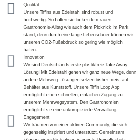
Qualität
Unsere Tiffins aus Edelstahl sind robust und
hochwertig. So halten sie locker dem rauen
Gastronomie-Alltag wie auch dem Picknick im Park
stand, denn durch eine lange Lebensdauer können wir
unseren CO2-Fußabdruck so gering wie möglich
halten.
Innovation
Wir sind Deutschlands erste plastikfreie Take Away-
Lösung! Mit Edelstahl gehen wir ganz neue Wege, denn
andere Mehrweg-Lösungen setzen bisher meist auf
Behälter aus Kunststoff. Unsere Tiffin Loop App
ermöglicht einen schnellen, einfachen Zugang zu
unserem Mehrwegsystem. Den Gastronomien
ermöglicht sie eine unkomplizierte Verwaltung.
Engagement
Wir träumen von einer aktiven Community, die sich
gegenseitig inspiriert und unterstützt. Gemeinsam
können wir wirklich etwas in puncto Umweltschutz