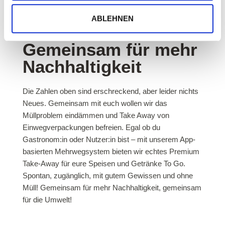
ABLEHNEN
Gemeinsam für mehr
Nachhaltigkeit
Die Zahlen oben sind erschreckend, aber leider nichts
Neues. Gemeinsam mit euch wollen wir das
Müllproblem eindämmen und Take Away von
Einwegverpackungen befreien. Egal ob du
Gastronom:in oder Nutzer:in bist – mit unserem App-
basierten Mehrwegsystem bieten wir echtes Premium
Take-Away für eure Speisen und Getränke To Go.
Spontan, zugänglich, mit gutem Gewissen und ohne
Müll! Gemeinsam für mehr Nachhaltigkeit, gemeinsam
für die Umwelt!