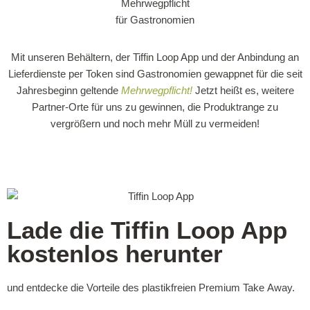
Mehrwegpflicht
für Gastronomien
Mit unseren Behältern, der Tiffin Loop App und der Anbindung an
Lieferdienste per Token sind Gastronomien gewappnet für die seit
Jahresbeginn geltende
Mehrwegpflicht!
Jetzt heißt es, weitere
Partner-Orte für uns zu gewinnen, die Produktrange zu
vergrößern und noch mehr Müll zu vermeiden!
Lade die Tiffin Loop App
kostenlos herunter
und entdecke die Vorteile des plastikfreien Premium Take Away.