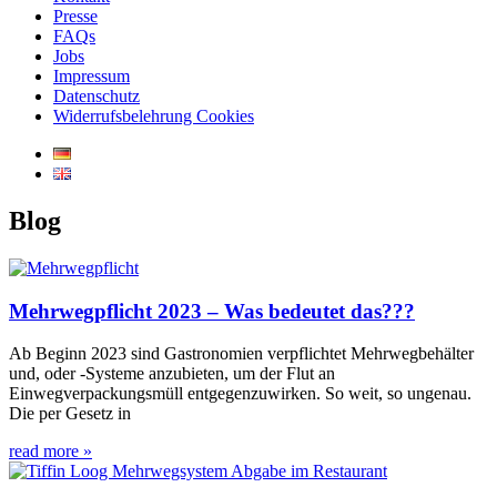
Presse
FAQs
Jobs
Impressum
Datenschutz
Widerrufsbelehrung Cookies
Blog
Mehrwegpflicht 2023 – Was bedeutet das???
Ab Beginn 2023 sind Gastronomien verpflichtet Mehrwegbehälter
und, oder -Systeme anzubieten, um der Flut an
Einwegverpackungsmüll entgegenzuwirken. So weit, so ungenau.
Die per Gesetz in
read more »