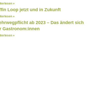
terlesen »
ffin Loop jetzt und in Zukunft
terlesen »
hrwegpflicht ab 2023 – Das ändert sich
r Gastronom:innen
terlesen »