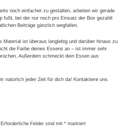
nts noch einfacher zu gestalten, arbeiten wir gerade
p fußt, bei der nur noch pro Einsatz der Box gezahlt
lichen Beiträge gänzlich wegfallen.
s Material ist überaus langlebig und darüber hinaus zu
cht die Farbe deines Essens an – ist immer sehr
nsprüchen. Außerdem schmeckt dein Essen aus
 natürlich jeder Zeit für dich da! Kontaktiere uns
Erforderliche Felder sind mit
*
markiert