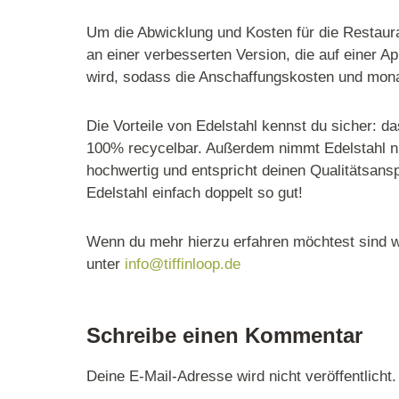
Um die Abwicklung und Kosten für die Restaura
an einer verbesserten Version, die auf einer Ap
wird, sodass die Anschaffungskosten und monat
Die Vorteile von Edelstahl kennst du sicher: da
100% recycelbar. Außerdem nimmt Edelstahl ni
hochwertig und entspricht deinen Qualitätsa
Edelstahl einfach doppelt so gut!
Wenn du mehr hierzu erfahren möchtest sind wir
unter
info@tiffinloop.de
Schreibe einen Kommentar
Deine E-Mail-Adresse wird nicht veröffentlicht.