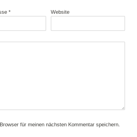
esse
*
Website
 Browser für meinen nächsten Kommentar speichern.