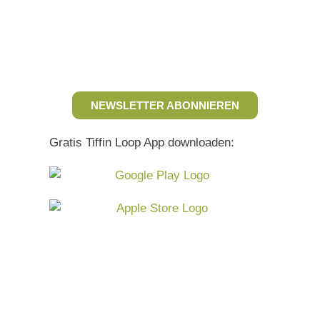
NEWSLETTER ABONNIEREN
Gratis Tiffin Loop App downloaden: