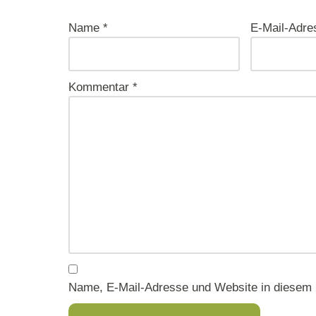
Name
*
E-Mail-Adr
Kommentar
*
Name, E-Mail-Adresse und Website in diesem